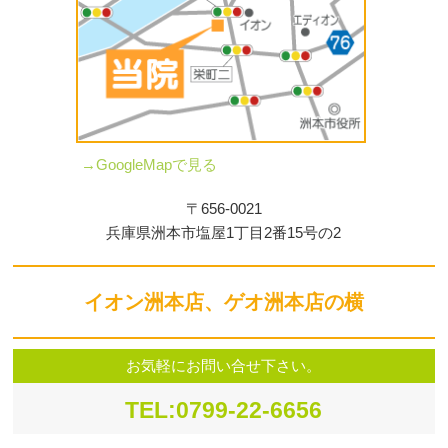
→GoogleMapで見る
〒656-0021
兵庫県洲本市塩屋1丁目2番15号の2
イオン洲本店、ゲオ洲本店の横
お気軽にお問い合せ下さい。
TEL:0799-22-6656