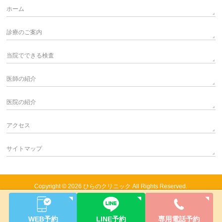
ホーム
診療のご案内
当院でできる検査
医師の紹介
医院の紹介
アクセス
サイトマップ
Copyright © 2026
ひらのクリニック
All Rights Reserved.
WEB
予約
LINE
予約
専用電話
予約